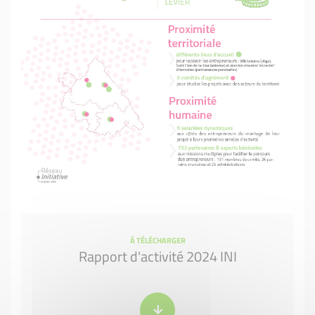
À TÉLÉCHARGER
Rapport d'activité 2024 INI