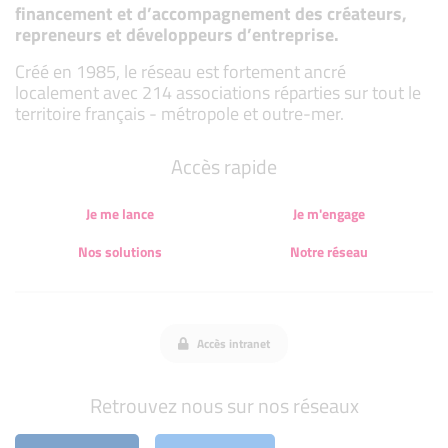
financement et d’accompagnement des créateurs,
repreneurs et développeurs d’entreprise.
Créé en 1985, le réseau est fortement ancré
localement avec 214 associations réparties sur tout le
territoire français - métropole et outre-mer.
Accès rapide
Je me lance
Je m'engage
Nos solutions
Notre réseau
Accès intranet
Retrouvez nous sur nos réseaux