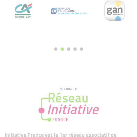
MEMBRE DE
Initiative France est le 1er réseau associatif de