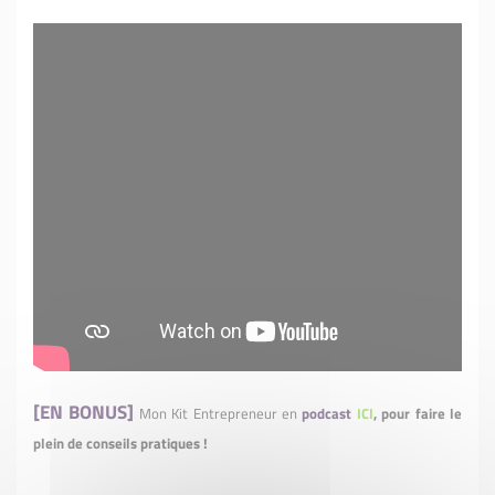
[EN BONUS]
Mon Kit Entrepreneur en
podcast
ICI
, pour faire le
plein de conseils pratiques !