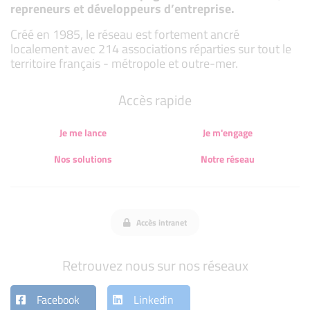
repreneurs et développeurs d’entreprise.
Créé en 1985, le réseau est fortement ancré
localement avec 214 associations réparties sur tout le
territoire français - métropole et outre-mer.
Accès rapide
Je me lance
Je m'engage
Nos solutions
Notre réseau
Accès intranet
Retrouvez nous sur nos réseaux
Facebook
Linkedin