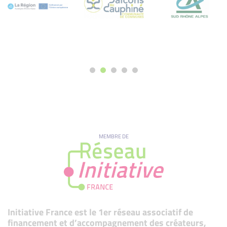
MEMBRE DE
Initiative France est le 1er réseau associatif de
financement et d’accompagnement des créateurs,