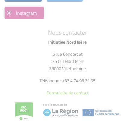
instagram
Nous contacter
Initiative Nord Isère
5 rue Condorcet
c/o CCI Nord Isère
38090 Villefontaine
Téléphone : +33 4 74 95 31 95
Formulaire de contact