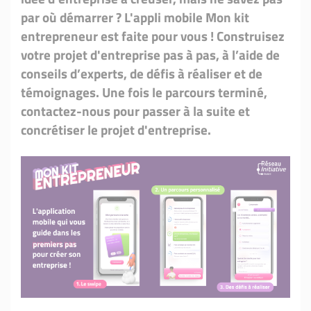
par où démarrer ? L'appli mobile Mon kit
entrepreneur est faite pour vous ! Construisez
votre projet d'entreprise pas à pas, à l’aide de
conseils d’experts, de défis à réaliser et de
témoignages. Une fois le parcours terminé,
contactez-nous pour passer à la suite et
concrétiser le projet d'entreprise.