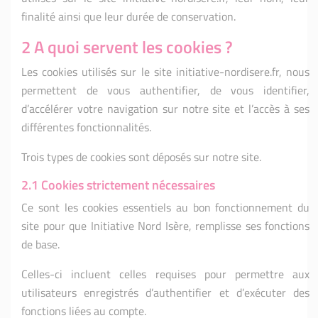
finalité ainsi que leur durée de conservation.
2 A quoi servent les cookies ?
Les cookies utilisés sur le site initiative-nordisere.fr, nous
permettent de vous authentifier, de vous identifier,
d’accélérer votre navigation sur notre site et l’accès à ses
différentes fonctionnalités.
Trois types de cookies sont déposés sur notre site.
2.1 Cookies strictement nécessaires
Ce sont les cookies essentiels au bon fonctionnement du
site pour que Initiative Nord Isère, remplisse ses fonctions
de base.
Celles-ci incluent celles requises pour permettre aux
utilisateurs enregistrés d’authentifier et d’exécuter des
fonctions liées au compte.