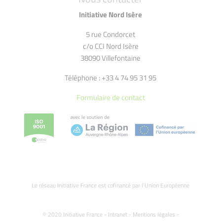
Initiative Nord Isère
5 rue Condorcet
c/o CCI Nord Isère
38090 Villefontaine
Téléphone : +33 4 74 95 31 95
Formulaire de contact
Le réseau Initiative France est cofinancé par l’Union Européenne
© 2020 Initiative France -
Intranet
-
Mentions légales
-