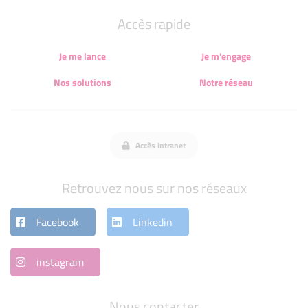
Accès rapide
Je me lance
Je m'engage
Nos solutions
Notre réseau
Accès intranet
Retrouvez nous sur nos réseaux
Facebook
Linkedin
instagram
Nous contacter