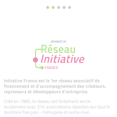
MEMBRE DE
Initiative France est le 1er réseau associatif de
financement et d’accompagnement des créateurs,
repreneurs et développeurs d’entreprise.
Créé en 1985, le réseau est fortement ancré
localement avec 214 associations réparties sur tout le
territoire français - métropole et outre-mer.