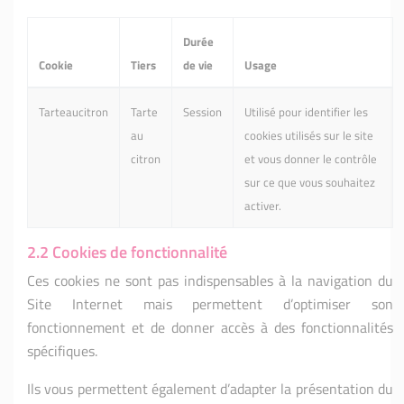
Durée
Cookie
Tiers
de vie
Usage
Tarteaucitron
Tarte
Session
Utilisé pour identifier les
au
cookies utilisés sur le site
citron
et vous donner le contrôle
sur ce que vous souhaitez
activer.
2.2 Cookies de fonctionnalité
Ces cookies ne sont pas indispensables à la navigation du
Site Internet mais permettent d’optimiser son
fonctionnement et de donner accès à des fonctionnalités
spécifiques.
Ils vous permettent également d’adapter la présentation du