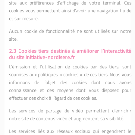
site aux préférences d’affichage de votre terminal. Ces
cookies vous permettent ainsi d’avoir une navigation fluide
et sur mesure.
Aucun cookie de fonctionnalité ne sont utilisés sur notre
site.
2.3 Cookies tiers destinés à améliorer l’interactivité
du site initiative-nordisere.fr
L’émission et l’utilisation de cookies par des tiers, sont
soumises aux politiques « cookies » de ces tiers. Nous vous
informons de l’objet des cookies dont nous avons
connaissance et des moyens dont vous disposez pour
effectuer des choix à l’égard de ces cookies.
Les services de partage de vidéo permettent d’enrichir
notre site de contenus vidéo et augmentent sa visibilité.
Les services liés aux réseaux sociaux qui engendrent le