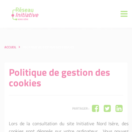
ACCUEIL
POLITIQUE DE GESTION DES COOKIES
Politique de gestion des
cookies
PARTAGER :
Lors de la consultation du site Initiative Nord Isère, des
cookies sont déposés sur votre ordinateur. Vous pouvez