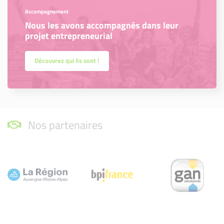
Accompagnement
Nous les avons accompagnés dans leur
projet entrepreneurial
Découvrez qui ils sont !
Nos partenaires