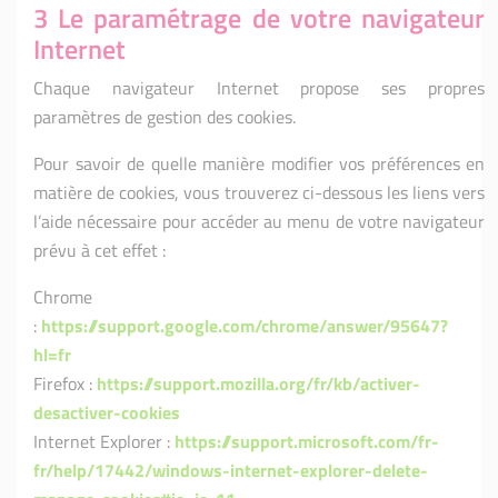
3 Le paramétrage de votre navigateur
Internet
Chaque navigateur Internet propose ses propres
paramètres de gestion des cookies.
Pour savoir de quelle manière modifier vos préférences en
matière de cookies, vous trouverez ci-dessous les liens vers
l’aide nécessaire pour accéder au menu de votre navigateur
prévu à cet effet :
Chrome
:
https://support.google.com/chrome/answer/95647?
hl=fr
Firefox :
https://support.mozilla.org/fr/kb/activer-
desactiver-cookies
Internet Explorer :
https://support.microsoft.com/fr-
fr/help/17442/windows-internet-explorer-delete-