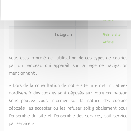
Linkedin
Voir le site
officiel
Instagram
Voir le site
officiel
Vous êtes informé de l’utilisation de ces types de cookies
par un bandeau qui apparaît sur la page de navigation
mentionnant :
« Lors de la consultation de notre site Internet initiative-
nordisere.fr des cookies sont déposés sur votre ordinateur.
Vous pouvez vous informer sur la nature des cookies
déposés, les accepter ou les refuser soit globalement pour
l’ensemble du site et l’ensemble des services, soit service
par service.»