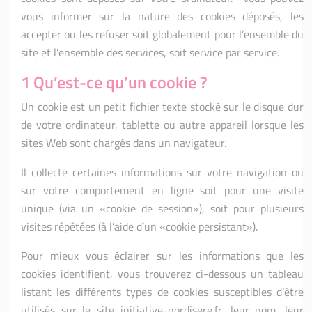
vous informer sur la nature des cookies déposés, les
accepter ou les refuser soit globalement pour l’ensemble du
site et l’ensemble des services, soit service par service.
1 Qu’est-ce qu’un cookie ?
Un cookie est un petit fichier texte stocké sur le disque dur
de votre ordinateur, tablette ou autre appareil lorsque les
sites Web sont chargés dans un navigateur.
Il collecte certaines informations sur votre navigation ou
sur votre comportement en ligne soit pour une visite
unique (via un «cookie de session»), soit pour plusieurs
visites répétées (à l’aide d’un «cookie persistant»).
Pour mieux vous éclairer sur les informations que les
cookies identifient, vous trouverez ci-dessous un tableau
listant les différents types de cookies susceptibles d’être
utilisés sur le site initiative-nordisere.fr, leur nom, leur