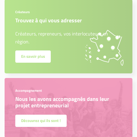
Créateurs
Trouvez à qui vous adresser
Créateurs, repreneurs, vos interlocuteurs en
région.
En savoir plus
Accompagnement
Nous les avons accompagnés dans leur
projet entrepreneurial
Découvrez qui ils sont !