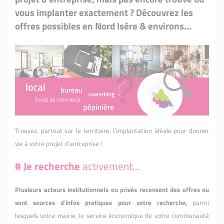
vous implanter exactement ? Découvrez les
offres possibles en Nord Isère & environs...
Trouvez, partout sur le territoire, l’implantation idéale pour donner
vie à votre projet d’entreprise !
#
Je recherche
activement...
Plusieurs acteurs institutionnels ou privés recensent des offres ou
sont sources d'infos pratiques pour votre recherche,
parmi
lesquels votre mairie, le service économique de votre communauté