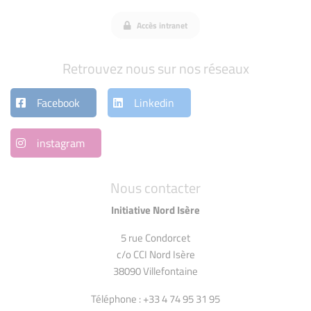
Accès intranet
Retrouvez nous sur nos réseaux
Facebook
Linkedin
instagram
Nous contacter
Initiative Nord Isère
5 rue Condorcet
c/o CCI Nord Isère
38090 Villefontaine
Téléphone : +33 4 74 95 31 95