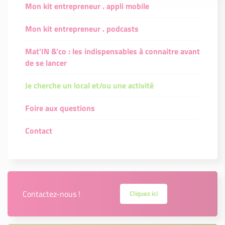
Mon kit entrepreneur . appli mobile
Mon kit entrepreneur . podcasts
Mat'IN &'co : les indispensables à connaitre avant
de se lancer
Je cherche un local et/ou une activité
Foire aux questions
Contact
Contactez-nous !
Cliquez ici