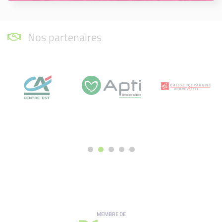
Nos partenaires
MEMBRE DE