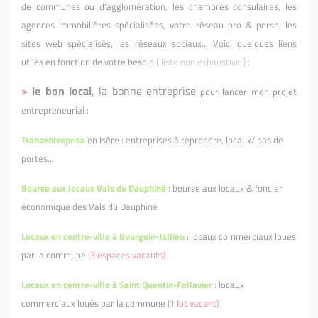
de communes ou d'agglomération, les chambres consulaires, les
agences immobilières spécialisées, votre réseau pro & perso, les
sites web spécialisés, les réseaux sociaux... Voici quelques liens
utiles en fonction de votre besoin
[ liste non exhaustive
]
:
>
le bon local
, la bonne entreprise
pour lancer mon projet
entrepreneurial :
Transentreprise
en Isère : entreprises à reprendre, locaux/ pas de
portes...
Bourse aux locaux Vals du Dauphiné
: bourse aux locaux & foncier
économique des Vals du Dauphiné
Locaux en centre-ville à Bourgoin-Jallieu
: locaux commerciaux loués
par la commune
(3 espaces vacants)
Locaux en centre-ville à Saint Quentin-Fallavier
: locaux
commerciaux loués par la commune
(1 lot vacant)