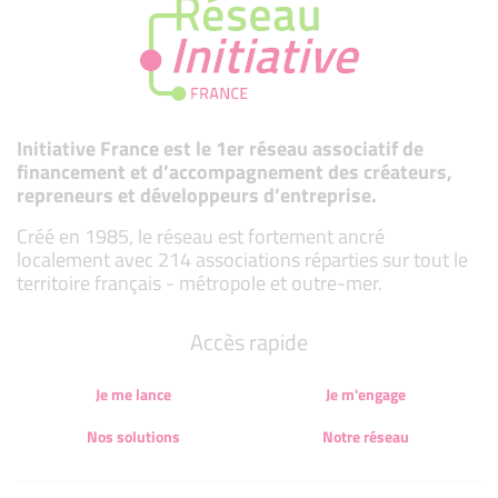
Initiative France est le 1er réseau associatif de
financement et d’accompagnement des créateurs,
repreneurs et développeurs d’entreprise.
Créé en 1985, le réseau est fortement ancré
localement avec 214 associations réparties sur tout le
territoire français - métropole et outre-mer.
Accès rapide
Je me lance
Je m'engage
Nos solutions
Notre réseau