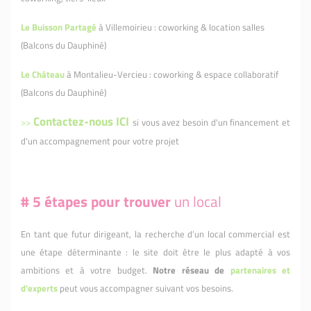
Le Buisson Partagé
à Villemoirieu : coworking & location salles
(Balcons du Dauphiné)
Le Château
à Montalieu-Vercieu : coworking & espace collaboratif
(Balcons du Dauphiné)
Contactez-nous ICI
>>
si vous avez besoin d'un financement et
d'un accompagnement pour votre projet
#
5 étapes pour trouver
un local
En tant que futur dirigeant, la recherche d’un local commercial est
une étape déterminante : le site doit être le plus adapté à vos
ambitions et à votre budget.
Notre réseau de
partenaires et
d'experts
peut vous accompagner suivant vos besoins.