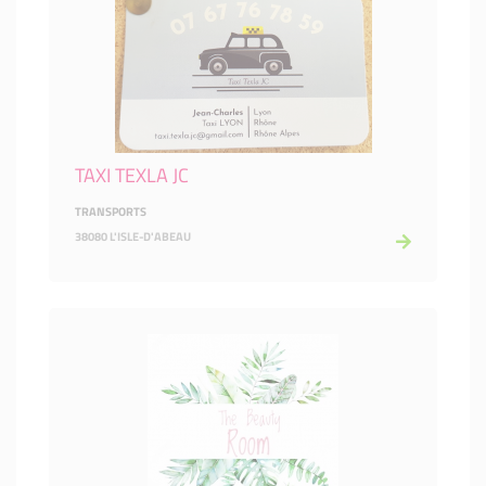
TAXI TEXLA JC
TRANSPORTS
38080 L'ISLE-D'ABEAU