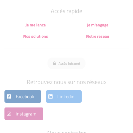
Accès rapide
Je me lance
Je m'engage
Nos solutions
Notre réseau
Accès intranet
Retrouvez nous sur nos réseaux
Facebook
Linkedin
instagram
Nous contacter