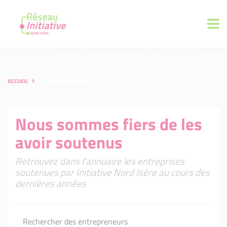
ACCUEIL
LES ENTREPRENEURS
Nous sommes fiers de les
avoir soutenus
Retrouvez dans l'annuaire les entreprises
soutenues par Initiative Nord Isère au cours des
dernières années
Rechercher des entrepreneurs