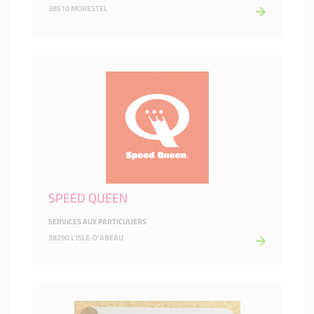
38510 MORESTEL
SPEED QUEEN
SERVICES AUX PARTICULIERS
38290 L'ISLE-D'ABEAU