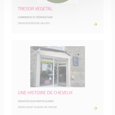
TRESOR VEGETAL
COMMERCE ET RÉPARATION
38300 BOURGOIN-JALLIEU
UNE HISTOIRE DE CHEVEUX
SERVICES AUX PARTICULIERS
38300 SAINT-ALBAN-DE-ROCHE