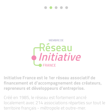
MEMBRE DE
Initiative France est le 1er réseau associatif de
financement et d’accompagnement des créateurs,
repreneurs et développeurs d’entreprise.
Créé en 1985, le réseau est fortement ancré
localement avec 214 associations réparties sur tout le
territoire français - métropole et outre-mer.