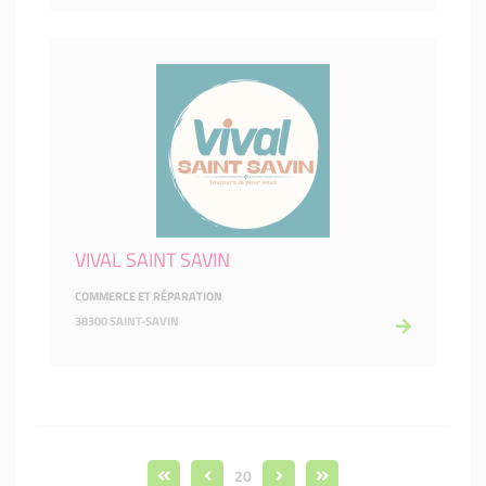
VIVAL SAINT SAVIN
COMMERCE ET RÉPARATION
38300 SAINT-SAVIN
20