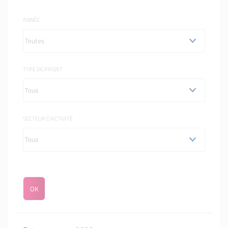
ANNÉE
TYPE DE PROJET
SECTEUR D'ACTIVITÉ