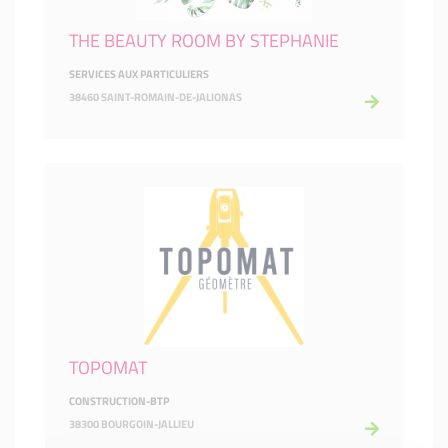
THE BEAUTY ROOM BY STEPHANIE
SERVICES AUX PARTICULIERS
38460 SAINT-ROMAIN-DE-JALIONAS
TOPOMAT
CONSTRUCTION-BTP
38300 BOURGOIN-JALLIEU