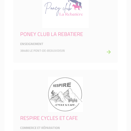
PONEY CLUB LA REBATIERE
ENSEIGNEMENT
38480 LE PONT-DE-BEAUVOISIN
RESPIRE CYCLES ET CAFE
COMMERCE ET RÉPARATION