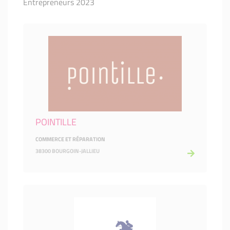
Entrepreneurs 2023
POINTILLE
COMMERCE ET RÉPARATION
38300 BOURGOIN-JALLIEU