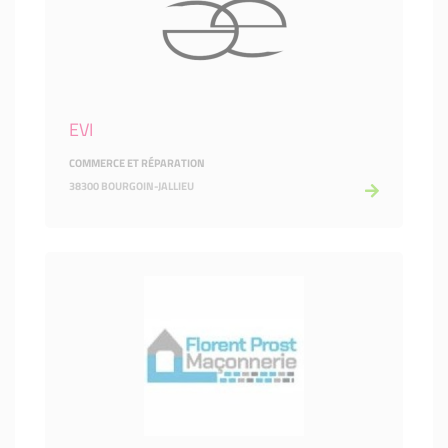
EVI
COMMERCE ET RÉPARATION
38300 BOURGOIN-JALLIEU