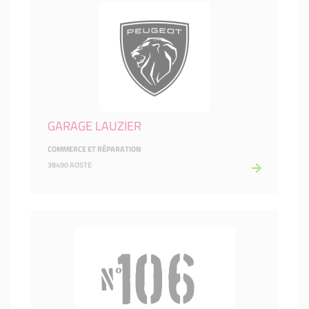
GARAGE LAUZIER
COMMERCE ET RÉPARATION
38490 AOSTE