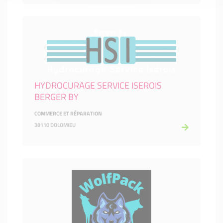
HYDROCURAGE SERVICE ISEROIS
BERGER BY
COMMERCE ET RÉPARATION
38110 DOLOMIEU