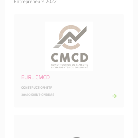
Entrepreneurs 2022
EURL CMCD
CONSTRUCTION-BTP
38490 SAINT-ONDRAS