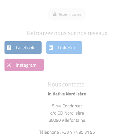
Accès intranet
Retrouvez nous sur nos réseaux
Facebook
Linkedin
instagram
Nous contacter
Initiative Nord Isère
5 rue Condorcet
c/o CCI Nord Isère
38090 Villefontaine
Téléphone : +33 4 74 95 31 95