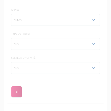
ANNÉE
TYPE DE PROJET
SECTEUR D'ACTIVITÉ