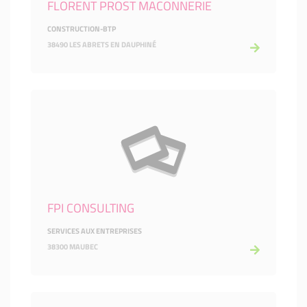
FLORENT PROST MACONNERIE
CONSTRUCTION-BTP
38490 LES ABRETS EN DAUPHINÉ
FPI CONSULTING
SERVICES AUX ENTREPRISES
38300 MAUBEC