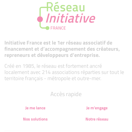
Initiative France est le 1er réseau associatif de
financement et d’accompagnement des créateurs,
repreneurs et développeurs d’entreprise.
Créé en 1985, le réseau est fortement ancré
localement avec 214 associations réparties sur tout le
territoire français - métropole et outre-mer.
Accès rapide
Je me lance
Je m'engage
Nos solutions
Notre réseau