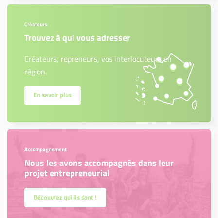
Créateurs
Trouvez à qui vous adresser
Créateurs, repreneurs, vos interlocuteurs en
région.
En savoir plus
Accompagnement
Nous les avons accompagnés dans leur
projet entrepreneurial
Découvrez qui ils sont !