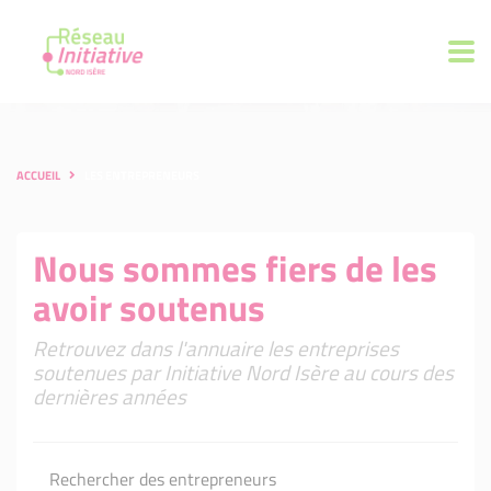
ACCUEIL
LES ENTREPRENEURS
Nous sommes fiers de les
avoir soutenus
Retrouvez dans l'annuaire les entreprises
soutenues par Initiative Nord Isère au cours des
dernières années
Rechercher des entrepreneurs