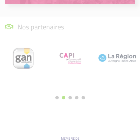
Nos partenaires
MEMBRE DE