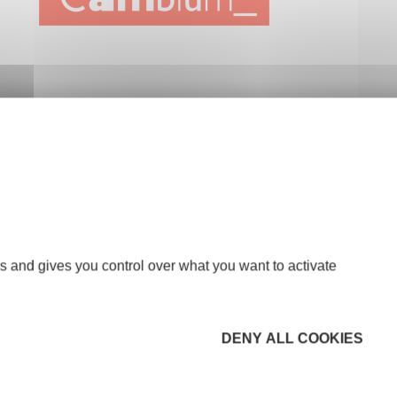
s and gives you control over what you want to activate
DENY ALL COOKIES