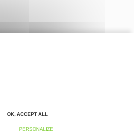
OK, ACCEPT ALL
PERSONALIZE