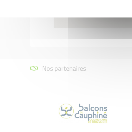
Nos partenaires