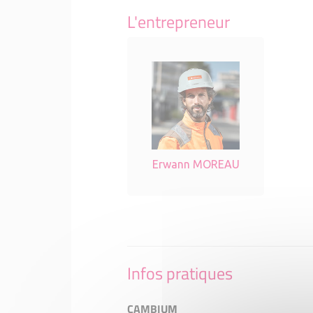
L'entrepreneur
Erwann MOREAU
Infos pratiques
CAMBIUM