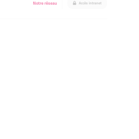
Notre réseau
Accès intranet