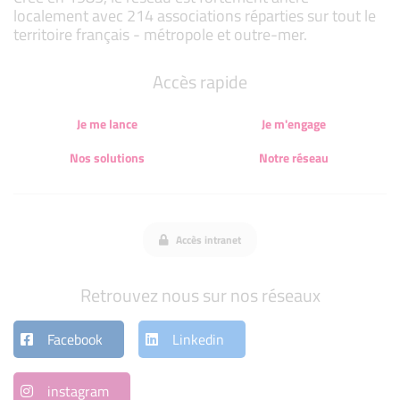
localement avec 214 associations réparties sur tout le
territoire français - métropole et outre-mer.
Accès rapide
Je me lance
Je m'engage
Nos solutions
Notre réseau
Accès intranet
Retrouvez nous sur nos réseaux
Facebook
Linkedin
instagram