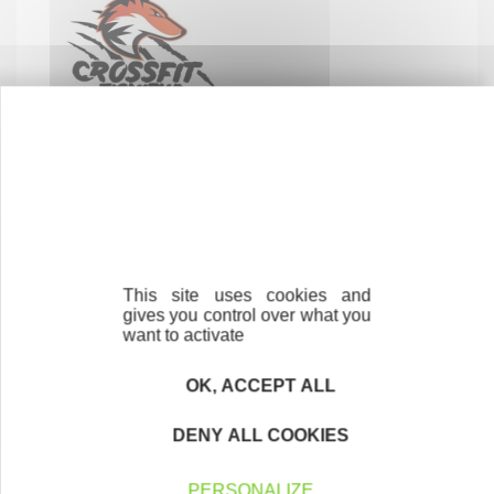
This site uses cookies and
gives you control over what you
want to activate
OK, ACCEPT ALL
DENY ALL COOKIES
PERSONALIZE