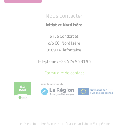
Nous contacter
Initiative Nord Isère
5 rue Condorcet
c/o CCI Nord Isère
38090 Villefontaine
Téléphone : +33 4 74 95 31 95
Formulaire de contact
Le réseau Initiative France est cofinancé par l’Union Européenne