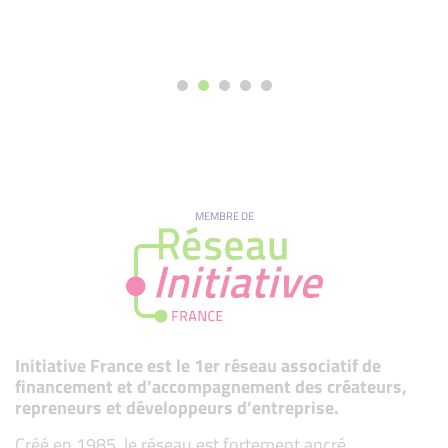
MEMBRE DE
Initiative France est le 1er réseau associatif de
financement et d’accompagnement des créateurs,
repreneurs et développeurs d’entreprise.
Créé en 1985, le réseau est fortement ancré