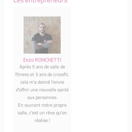
Enzo RONCHETTI
Après 5 ans de salle de
fitness et 3 ans de crossfit,
cela m'a donné l'envie
d'offrir une nouvelle santé
aux personnes.
En ouvrant notre propre
salle, c'est un rêve qu'on
réalise !