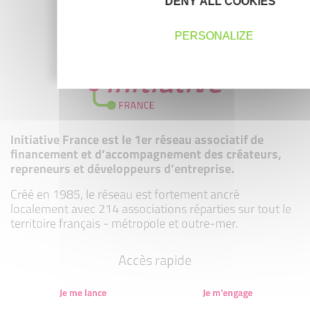
DENY ALL COOKIES
MEMBRE DE
PERSONALIZE
Initiative France est le 1er réseau associatif de
financement et d’accompagnement des créateurs,
repreneurs et développeurs d’entreprise.
Créé en 1985, le réseau est fortement ancré
localement avec 214 associations réparties sur tout le
territoire français - métropole et outre-mer.
Accès rapide
Je me lance
Je m'engage