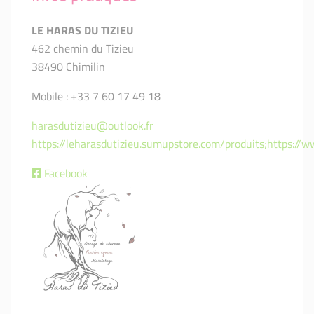
LE HARAS DU TIZIEU
462 chemin du Tizieu
38490 Chimilin
Mobile : +33 7 60 17 49 18
harasdutizieu@outlook.fr
https://leharasdutizieu.sumupstore.com/produits;https://
Facebook