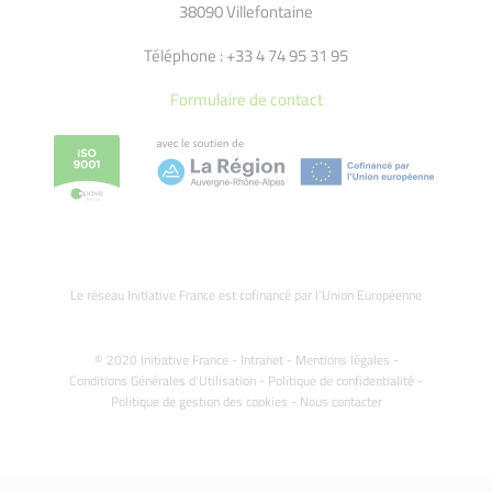
38090 Villefontaine
Téléphone : +33 4 74 95 31 95
Formulaire de contact
Le réseau Initiative France est cofinancé par l’Union Européenne
© 2020 Initiative France -
Intranet
-
Mentions légales
-
Conditions Générales d'Utilisation
-
Politique de confidentialité
-
Politique de gestion des cookies
-
Nous contacter