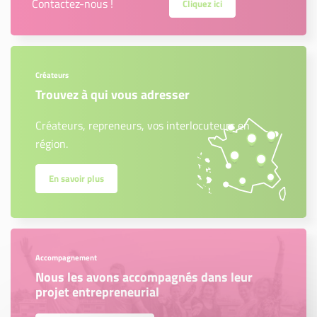
Contactez-nous !
Cliquez ici
Créateurs
Trouvez à qui vous adresser
Créateurs, repreneurs, vos interlocuteurs en
région.
En savoir plus
Accompagnement
Nous les avons accompagnés dans leur
projet entrepreneurial