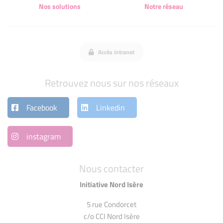
Nos solutions
Notre réseau
Accès intranet
Retrouvez nous sur nos réseaux
Facebook
Linkedin
instagram
Nous contacter
Initiative Nord Isère
5 rue Condorcet
c/o CCI Nord Isère