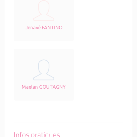
Jenayé FANTINO
Maelan GOUTAGNY
Infos pratiques