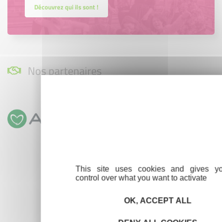
Découvrez qui ils sont !
Nos partenaires
This site uses cookies and gives y
control over what you want to activate
OK, ACCEPT ALL