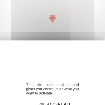
Contactez-nous !
Cliquez ici
This site uses cookies and
gives you control over what you
want to activate
OK, ACCEPT ALL