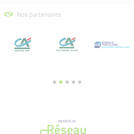
Nos partenaires
MEMBRE DE