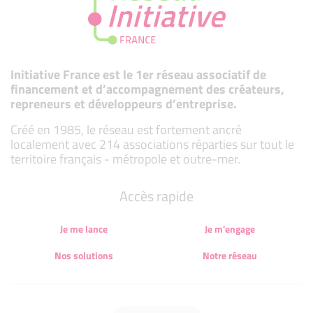
Initiative France est le 1er réseau associatif de
financement et d’accompagnement des créateurs,
repreneurs et développeurs d’entreprise.
Créé en 1985, le réseau est fortement ancré
localement avec 214 associations réparties sur tout le
territoire français - métropole et outre-mer.
Accès rapide
Je me lance
Je m'engage
Nos solutions
Notre réseau