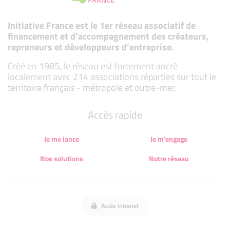
Initiative France est le 1er réseau associatif de
financement et d’accompagnement des créateurs,
repreneurs et développeurs d’entreprise.
Créé en 1985, le réseau est fortement ancré
localement avec 214 associations réparties sur tout le
territoire français - métropole et outre-mer.
Accès rapide
Je me lance
Je m'engage
Nos solutions
Notre réseau
Accès intranet