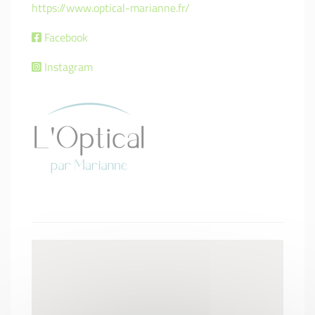
https://www.optical-marianne.fr/
Facebook
Instagram