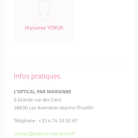
Marianne YORUR
Infos pratiques
L'OPTICAL PAR MARIANNE
6 Grande rue des Ciers
38630 Les Avenières Veyrins-Thuellin
Téléphone : +33 4 74 33 92 67
contact@optical-marianne.fr