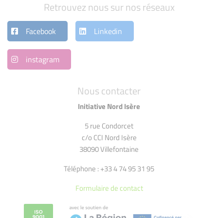
Retrouvez nous sur nos réseaux
Facebook
Linkedin
instagram
Nous contacter
Initiative Nord Isère
5 rue Condorcet
c/o CCI Nord Isère
38090 Villefontaine
Téléphone : +33 4 74 95 31 95
Formulaire de contact