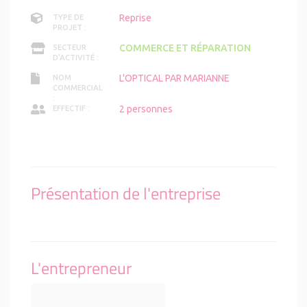
Reprise
TYPE DE
PROJET :
COMMERCE ET RÉPARATION
SECTEUR
D'ACTIVITÉ :
L'OPTICAL PAR MARIANNE
NOM
COMMERCIAL
:
2 personnes
EFFECTIF :
Présentation de l'entreprise
L'entrepreneur