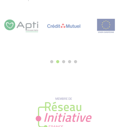
MEMBRE DE