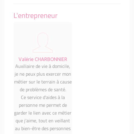
L'entrepreneur
Valérie CHARBONNIER
Auxiliaire de vie à domicile,
je ne peux plus exercer mon
métier sur le terrain à cause
de problèmes de santé.
Ce service d'aides à la
personne me permet de
garder le lien avec ce métier
que j'aime, tout en veillant
au bien-être des personnes