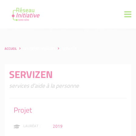
ACCUEIL
LES ENTREPRENEURS
SERVIZEN
SERVIZEN
services d'aide à la personne
Projet
2019
LAURÉAT :