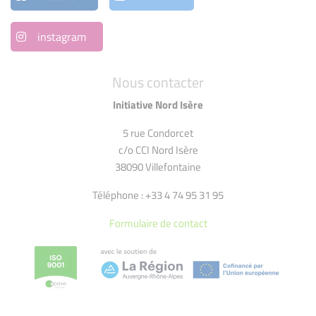
instagram
Nous contacter
Initiative Nord Isère
5 rue Condorcet
c/o CCI Nord Isère
38090 Villefontaine
Téléphone : +33 4 74 95 31 95
Formulaire de contact