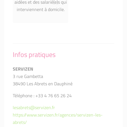
aidées et des salarié(e)s qui
interviennent à domicile.
Infos pratiques
SERVIZEN
3 rue Gambetta
38490 Les Abrets en Dauphiné
Téléphone : +33 4 76 65 26 24
lesabrets@servizen.fr
https://www.servizen.fr/agences/servizen-les-
abrets/