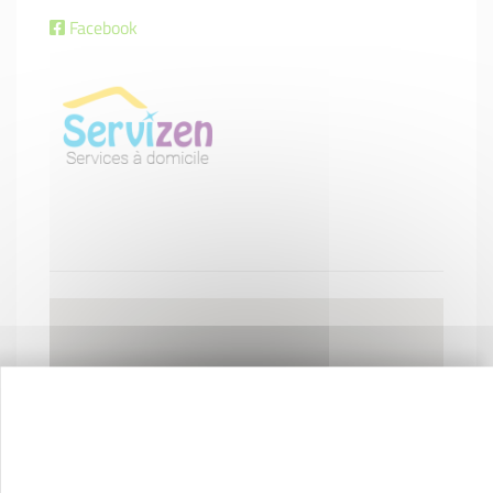
Facebook