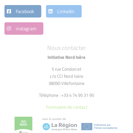
Facebook
Linkedin
instagram
Nous contacter
Initiative Nord Isère
5 rue Condorcet
c/o CCI Nord Isère
38090 Villefontaine
Téléphone : +33 4 74 95 31 95
Formulaire de contact