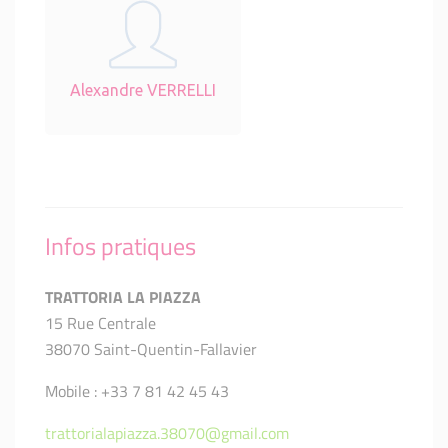
Alexandre VERRELLI
Infos pratiques
TRATTORIA LA PIAZZA
15 Rue Centrale
38070 Saint-Quentin-Fallavier
Mobile : +33 7 81 42 45 43
trattorialapiazza.38070@gmail.com