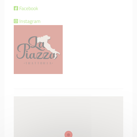
Facebook
Instagram