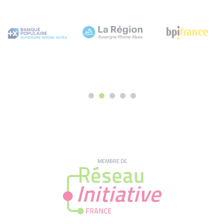
MEMBRE DE