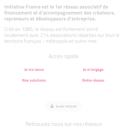
Initiative France est le 1er réseau associatif de
financement et d’accompagnement des créateurs,
repreneurs et développeurs d’entreprise.
Créé en 1985, le réseau est fortement ancré
localement avec 214 associations réparties sur tout le
territoire français - métropole et outre-mer.
Accès rapide
Je me lance
Je m'engage
Nos solutions
Notre réseau
Accès intranet
Retrouvez nous sur nos réseaux