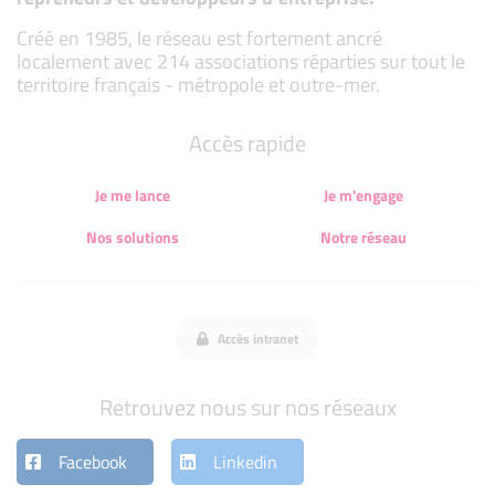
Créé en 1985, le réseau est fortement ancré
localement avec 214 associations réparties sur tout le
territoire français - métropole et outre-mer.
Accès rapide
Je me lance
Je m'engage
Nos solutions
Notre réseau
Accès intranet
Retrouvez nous sur nos réseaux
Facebook
Linkedin