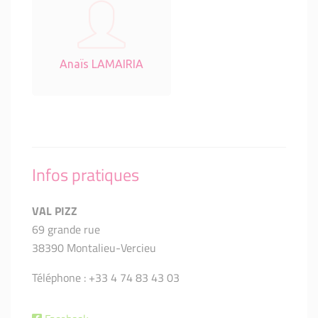
Anaïs LAMAIRIA
Infos pratiques
VAL PIZZ
69 grande rue
38390 Montalieu-Vercieu
Téléphone : +33 4 74 83 43 03