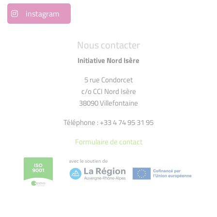
instagram
Nous contacter
Initiative Nord Isère
5 rue Condorcet
c/o CCI Nord Isère
38090 Villefontaine
Téléphone : +33 4 74 95 31 95
Formulaire de contact