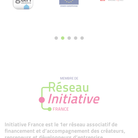
MEMBRE DE
Initiative France est le 1er réseau associatif de
financement et d’accompagnement des créateurs,
repreneurs et développeurs d’entreprise.