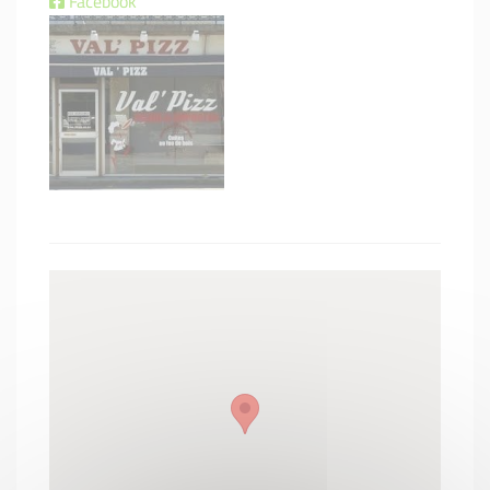
Facebook