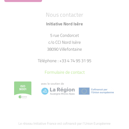
Nous contacter
Initiative Nord Isère
5 rue Condorcet
c/o CCI Nord Isère
38090 Villefontaine
Téléphone : +33 4 74 95 31 95
Formulaire de contact
Le réseau Initiative France est cofinancé par l’Union Européenne