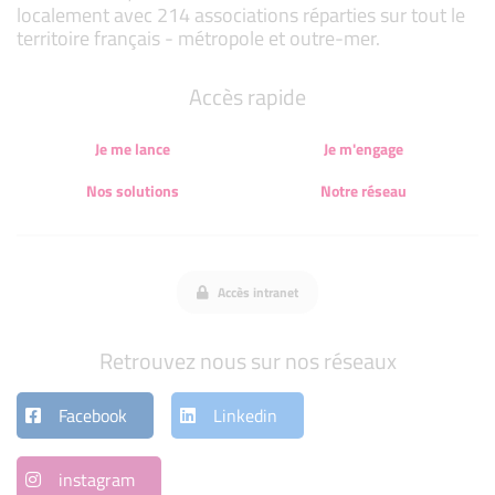
localement avec 214 associations réparties sur tout le
territoire français - métropole et outre-mer.
Accès rapide
Je me lance
Je m'engage
Nos solutions
Notre réseau
Accès intranet
Retrouvez nous sur nos réseaux
Facebook
Linkedin
instagram