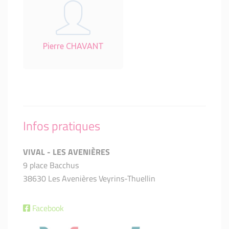
Pierre CHAVANT
Infos pratiques
VIVAL - LES AVENIÈRES
9 place Bacchus
38630 Les Avenières Veyrins-Thuellin
Facebook