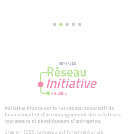
MEMBRE DE
Initiative France est le 1er réseau associatif de
financement et d’accompagnement des créateurs,
repreneurs et développeurs d’entreprise.
Créé en 1985, le réseau est fortement ancré