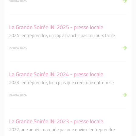
10/06/2025
La Grande Soirée INI 2025 - presse locale
2024 : entreprendre, un cap à franchir pas toujours facile
22/05/2025
La Grande Soirée INI 2024 - presse locale
2023 : entreprendre, bien plus que créer une entreprise
24/06/2024
La Grande Soirée INI 2023 - presse locale
2022, une année marquée par une envie d'entreprendre