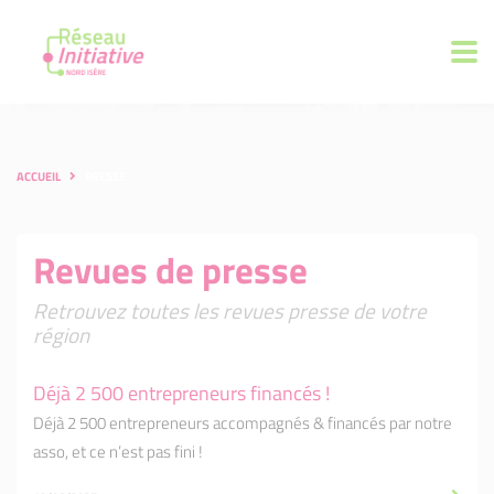
ACCUEIL
PRESSE
Revues de presse
Retrouvez toutes les revues presse de votre
région
Déjà 2 500 entrepreneurs financés !
Déjà 2 500 entrepreneurs accompagnés & financés par notre
asso, et ce n’est pas fini !