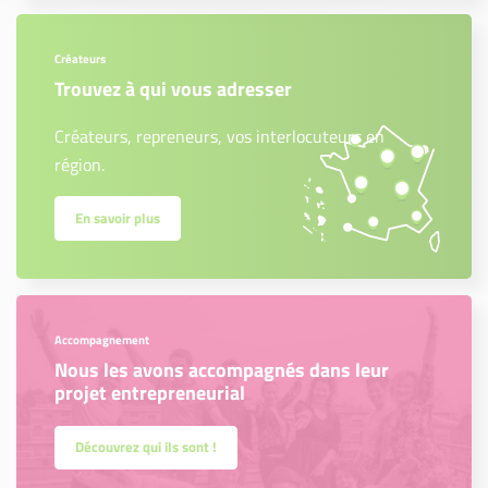
Créateurs
Trouvez à qui vous adresser
Créateurs, repreneurs, vos interlocuteurs en
région.
En savoir plus
Accompagnement
Nous les avons accompagnés dans leur
projet entrepreneurial
Découvrez qui ils sont !