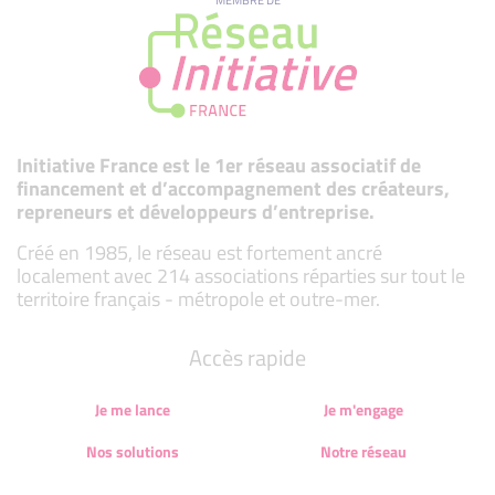
Initiative France est le 1er réseau associatif de
financement et d’accompagnement des créateurs,
repreneurs et développeurs d’entreprise.
Créé en 1985, le réseau est fortement ancré
localement avec 214 associations réparties sur tout le
territoire français - métropole et outre-mer.
Accès rapide
Je me lance
Je m'engage
Nos solutions
Notre réseau