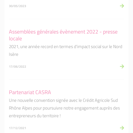
30/05/2023
Assemblées générales évènement 2022 - presse
locale
2021, une année record en termes d'impact social sur le Nord
Isère
17/06/2022
Partenariat CASRA
Une nouvelle convention signée avec le Crédit Agricole Sud
Rhône Alpes pour poursuivre notre engagement auprès des
entrepreneurs du territoire !
17/12/2021