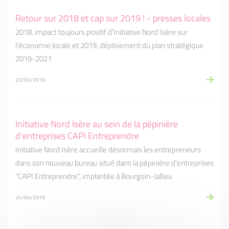
Retour sur 2018 et cap sur 2019 ! - presses locales
2018, impact toujours positif d'Initiative Nord Isère sur
l'économie locale et 2019, déploiement du plan stratégique
2019-2021
23/05/2019
Initiative Nord Isère au sein de la pépinière
d'entreprises CAPI Entreprendre
Initiative Nord Isère accueille désormais les entrepreneurs
dans son nouveau bureau situé dans la pépinière d'entreprises
"CAPI Entreprendre", implantée à Bourgoin-Jallieu
24/04/2019