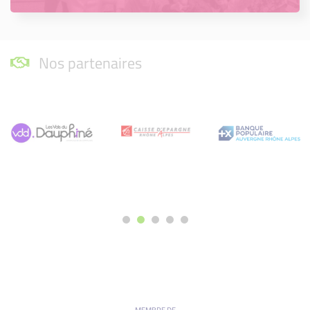
Nos partenaires
MEMBRE DE